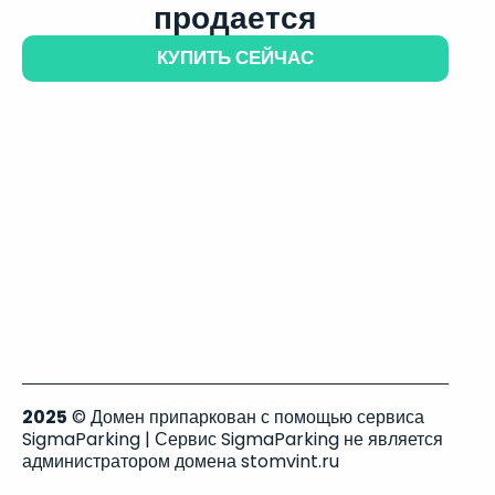
продается
КУПИТЬ СЕЙЧАС
2025
© Домен припаркован с помощью сервиса
SigmaParking | Сервис SigmaParking не является
администратором домена stomvint.ru