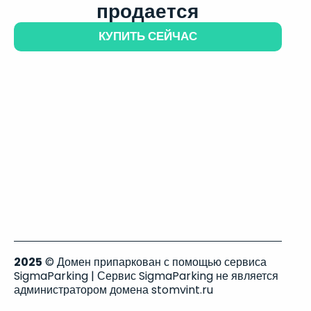
продается
КУПИТЬ СЕЙЧАС
2025
© Домен припаркован с помощью сервиса
SigmaParking | Сервис SigmaParking не является
администратором домена stomvint.ru