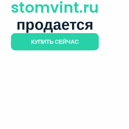
stomvint.ru
продается
КУПИТЬ СЕЙЧАС