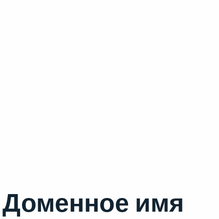
Доменное имя